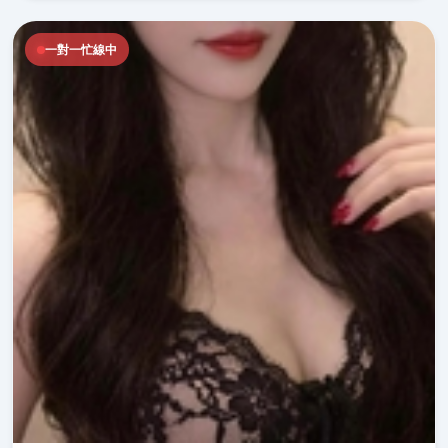
一對一忙線中