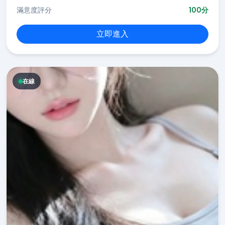
滿意度評分
100分
立即進入
在線