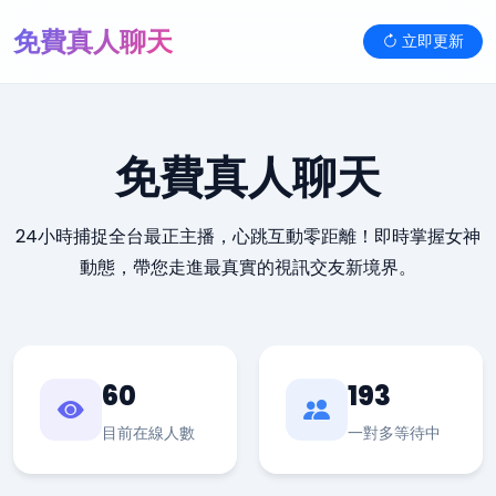
免費真人聊天
立即更新
免費真人聊天
24小時捕捉全台最正主播，心跳互動零距離！即時掌握女神
動態，帶您走進最真實的視訊交友新境界。
60
193
目前在線人數
一對多等待中