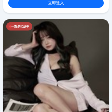
立即進入
一對多忙線中