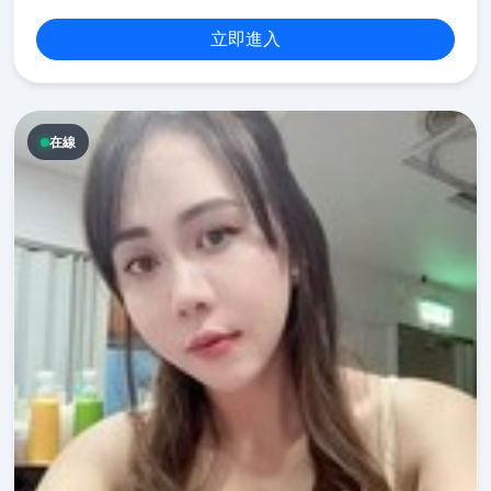
立即進入
在線