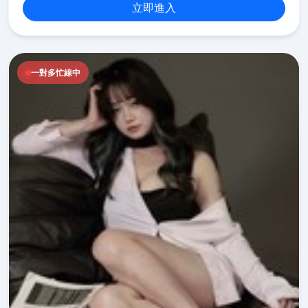
立即進入
一對多忙線中