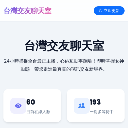
台灣交友聊天室
立即更新
台灣交友聊天室
24小時捕捉全台最正主播，心跳互動零距離！即時掌握女神
動態，帶您走進最真實的視訊交友新境界。
60
193
目前在線人數
一對多等待中