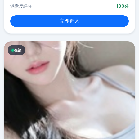
滿意度評分
100分
立即進入
在線