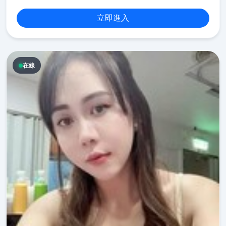
立即進入
在線