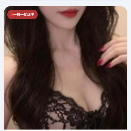
一對一忙線中