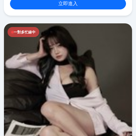
立即進入
一對多忙線中