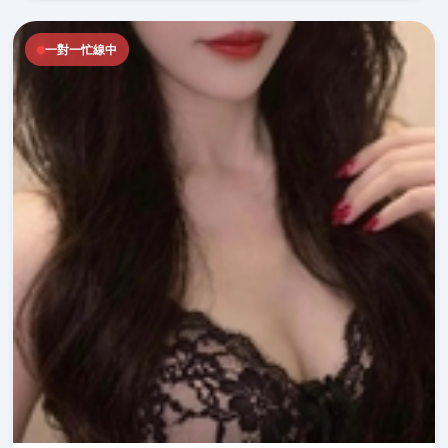
一對一忙線中