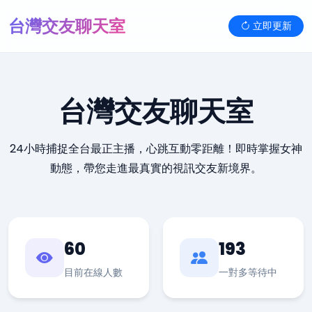
台灣交友聊天室
立即更新
台灣交友聊天室
24小時捕捉全台最正主播，心跳互動零距離！即時掌握女神
動態，帶您走進最真實的視訊交友新境界。
60
193
目前在線人數
一對多等待中