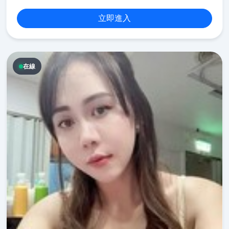
立即進入
在線