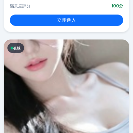
滿意度評分
100分
立即進入
在線