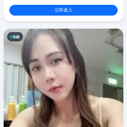
立即進入
在線