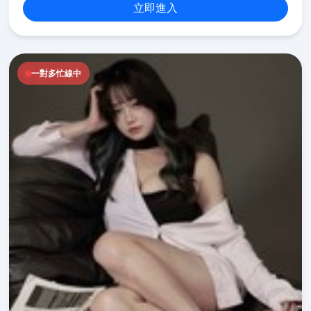
立即進入
一對多忙線中