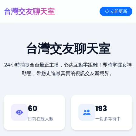
台灣交友聊天室
立即更新
台灣交友聊天室
24小時捕捉全台最正主播，心跳互動零距離！即時掌握女神
動態，帶您走進最真實的視訊交友新境界。
60
193
目前在線人數
一對多等待中