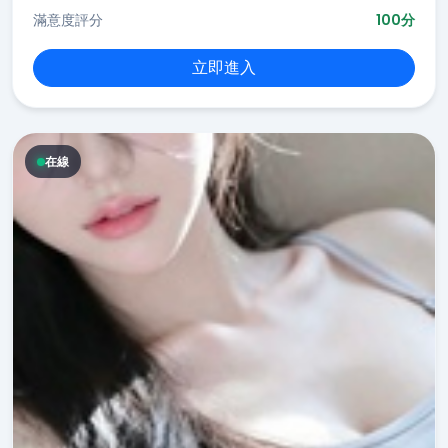
滿意度評分
100分
立即進入
在線