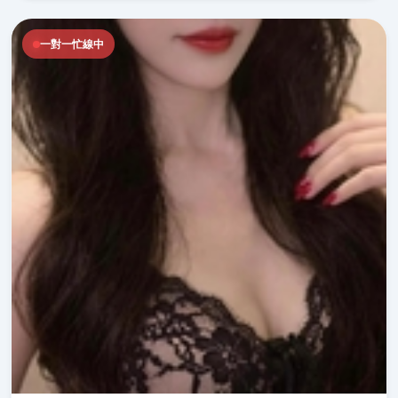
一對一忙線中