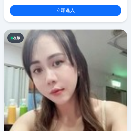
立即進入
在線