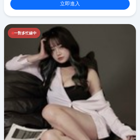
立即進入
一對多忙線中