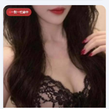
一對一忙線中