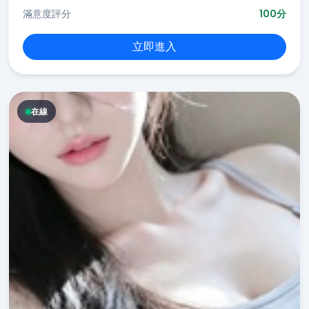
滿意度評分
100分
立即進入
在線