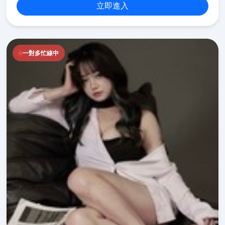
立即進入
一對多忙線中