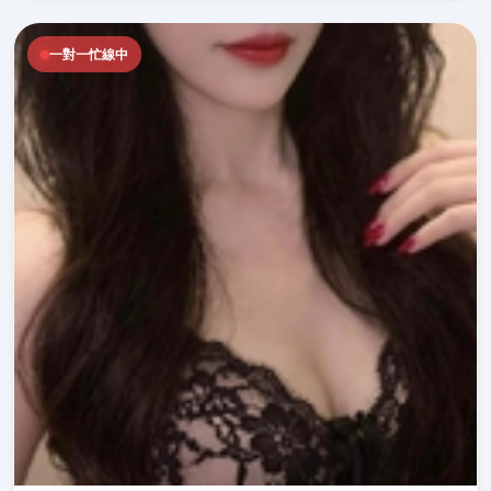
一對一忙線中