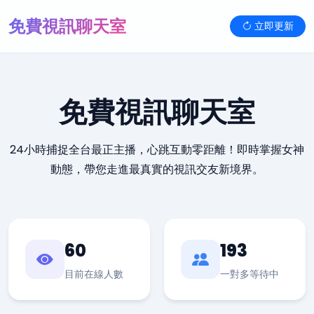
免費視訊聊天室
立即更新
免費視訊聊天室
24小時捕捉全台最正主播，心跳互動零距離！即時掌握女神
動態，帶您走進最真實的視訊交友新境界。
60
193
目前在線人數
一對多等待中