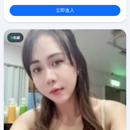
立即進入
在線