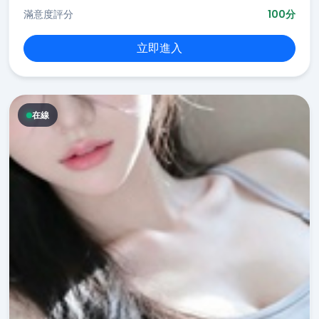
滿意度評分
100分
立即進入
在線